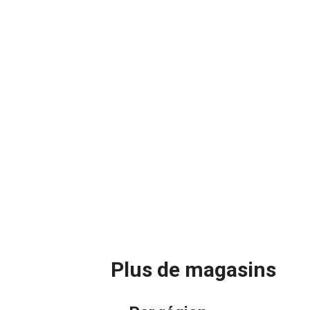
Plus de magasins