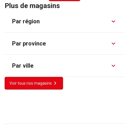
Plus de magasins
Par région
Par province
Par ville
Voir tous nos magasins