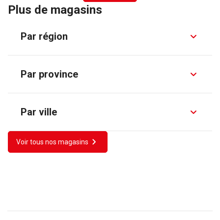
Plus de magasins
Par région
Par province
Par ville
Voir tous nos magasins