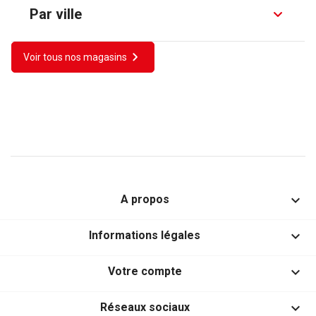
Par ville
Voir tous nos magasins

A propos

Informations légales

Votre compte

Réseaux sociaux