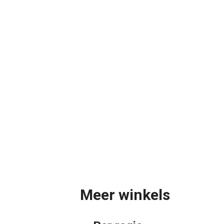
Meer winkels