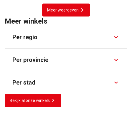
Meer weergeven
Meer winkels
Per regio
Per provincie
Per stad
Bekijk al onze winkels