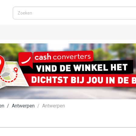
en
Antwerpen
Antwerpen