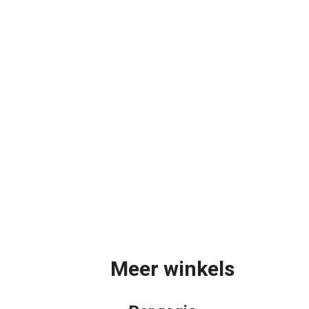
Meer winkels