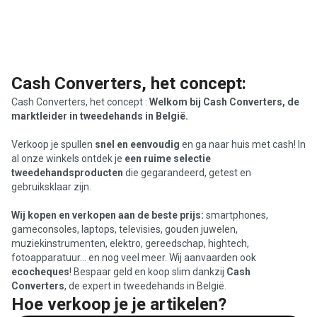
Cash Converters, het concept:
Cash Converters, het concept :
Welkom bij Cash Converters, de
marktleider in tweedehands in België.
Verkoop je spullen
snel en eenvoudig
en ga naar huis met cash! In
al onze winkels ontdek je
een ruime selectie
tweedehandsproducten
die gegarandeerd, getest en
gebruiksklaar zijn.
Wij kopen en verkopen aan de beste prijs:
smartphones,
gameconsoles, laptops, televisies, gouden juwelen,
muziekinstrumenten, elektro, gereedschap, hightech,
fotoapparatuur… en nog veel meer. Wij aanvaarden ook
ecocheques
! Bespaar geld en koop slim dankzij
Cash
Converters
, de expert in tweedehands in België.
Hoe verkoop je je artikelen?