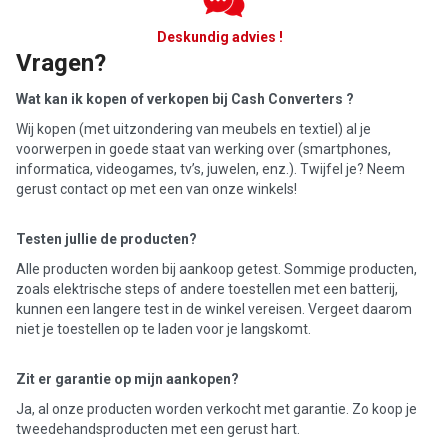
Deskundig advies !
Vragen?
Wat kan ik kopen of verkopen bij Cash Converters ?
Wij kopen (met uitzondering van meubels en textiel) al je
voorwerpen in goede staat van werking over (smartphones,
informatica, videogames, tv’s, juwelen, enz.). Twijfel je? Neem
gerust contact op met een van onze winkels!
Testen jullie de producten?
Alle producten worden bij aankoop getest. Sommige producten,
zoals elektrische steps of andere toestellen met een batterij,
kunnen een langere test in de winkel vereisen. Vergeet daarom
niet je toestellen op te laden voor je langskomt.
Zit er garantie op mijn aankopen?
Ja, al onze producten worden verkocht met garantie. Zo koop je
tweedehandsproducten met een gerust hart.