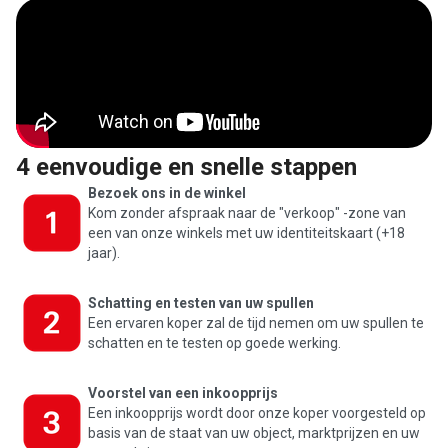
4 eenvoudige en snelle stappen
Bezoek ons in de winkel
Kom zonder afspraak naar de "verkoop" -zone van
een van onze winkels met uw identiteitskaart (+18
jaar).
Schatting en testen van uw spullen
Een ervaren koper zal de tijd nemen om uw spullen te
schatten en te testen op goede werking.
Voorstel van een inkoopprijs
Een inkoopprijs wordt door onze koper voorgesteld op
basis van de staat van uw object, marktprijzen en uw