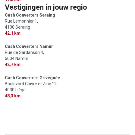
Vestigingen in jouw regio
Cash Converters Seraing
Rue Lemonnier 1,
4100 Seraing
42,1 km
Cash Converters Namur
Rue de Sardanson 4,
5004 Namur
42,7 km
Cash Converters Grivegnée
Boulevard Cuivre et Zinc 12,
4030 Liège
48,3 km