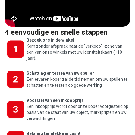
4 eenvoudige en snelle stappen
Bezoek ons in de winkel
Kom zonder afspraak naar de "verkoop" -zone van
een van onze winkels met uw identiteitskaart (+18
jaar).
Schatting en testen van uw spullen
Een ervaren koper zal de tijd nemen om uw spullen te
schatten en te testen op goede werking.
Voorstel van een inkoopprijs
Een inkoopprijs wordt door onze koper voorgesteld op
basis van de staat van uw object, marktprijzen en uw
verwachtingen.
Betaling ter plekke in cash!