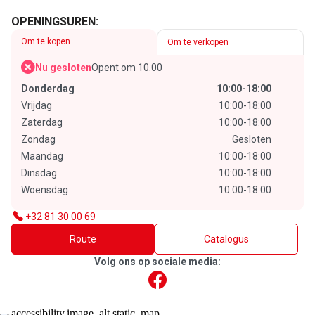
OPENINGSUREN:
Om te kopen
Om te verkopen
Nu gesloten
Opent om 10.00
Donderdag
10:00-18:00
Vrijdag
10:00-18:00
Zaterdag
10:00-18:00
Zondag
Gesloten
Maandag
10:00-18:00
Dinsdag
10:00-18:00
Woensdag
10:00-18:00
+32 81 30 00 69
Route
Catalogus
Volg ons op sociale media: