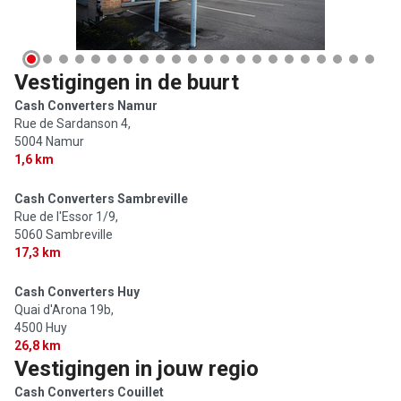
Vestigingen in de buurt
Cash Converters Namur
Rue de Sardanson 4,
5004 Namur
1,6 km
Cash Converters Sambreville
Rue de l'Essor 1/9,
5060 Sambreville
17,3 km
Cash Converters Huy
Quai d'Arona 19b,
4500 Huy
26,8 km
Vestigingen in jouw regio
Cash Converters Couillet