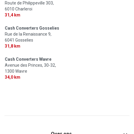
Route de Philippeville 303,
6010 Charleroi
31,4 km
Cash Converters Gosselies
Rue de la Renaissance 9,
6041 Gosselies
31,8 km
Cash Converters Wavre
Avenue des Princes, 30-32,
1300 Wavre
34,0 km
Over ons