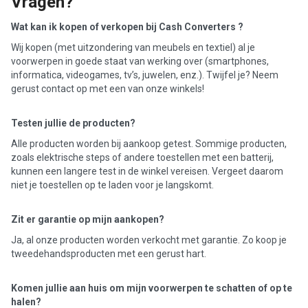
Vragen?
Wat kan ik kopen of verkopen bij Cash Converters ?
Wij kopen (met uitzondering van meubels en textiel) al je
voorwerpen in goede staat van werking over (smartphones,
informatica, videogames, tv’s, juwelen, enz.). Twijfel je? Neem
gerust contact op met een van onze winkels!
Testen jullie de producten?
Alle producten worden bij aankoop getest. Sommige producten,
zoals elektrische steps of andere toestellen met een batterij,
kunnen een langere test in de winkel vereisen. Vergeet daarom
niet je toestellen op te laden voor je langskomt.
Zit er garantie op mijn aankopen?
Ja, al onze producten worden verkocht met garantie. Zo koop je
tweedehandsproducten met een gerust hart.
Komen jullie aan huis om mijn voorwerpen te schatten of op te
halen?