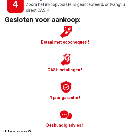
Zodra het inkoopvoorstel is geaccepteerd, ontvangt u
direct CASH!
Gesloten voor aankoop:
Betaal met ecocheques !
CASH betalingen !
1 jaar garantie !
Deskundig advies !