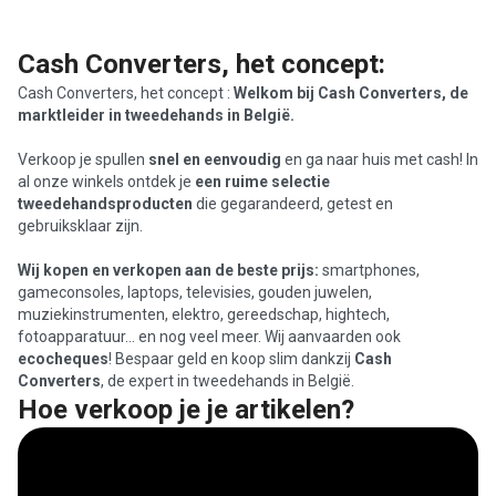
Cash Converters, het concept:
Cash Converters, het concept :
Welkom bij Cash Converters, de
marktleider in tweedehands in België.
Verkoop je spullen
snel en eenvoudig
en ga naar huis met cash! In
al onze winkels ontdek je
een ruime selectie
tweedehandsproducten
die gegarandeerd, getest en
gebruiksklaar zijn.
Wij kopen en verkopen aan de beste prijs:
smartphones,
gameconsoles, laptops, televisies, gouden juwelen,
muziekinstrumenten, elektro, gereedschap, hightech,
fotoapparatuur… en nog veel meer. Wij aanvaarden ook
ecocheques
! Bespaar geld en koop slim dankzij
Cash
Converters
, de expert in tweedehands in België.
Hoe verkoop je je artikelen?