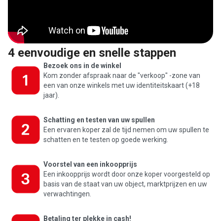
4 eenvoudige en snelle stappen
Bezoek ons in de winkel
Kom zonder afspraak naar de "verkoop" -zone van
een van onze winkels met uw identiteitskaart (+18
jaar).
Schatting en testen van uw spullen
Een ervaren koper zal de tijd nemen om uw spullen te
schatten en te testen op goede werking.
Voorstel van een inkoopprijs
Een inkoopprijs wordt door onze koper voorgesteld op
basis van de staat van uw object, marktprijzen en uw
verwachtingen.
Betaling ter plekke in cash!