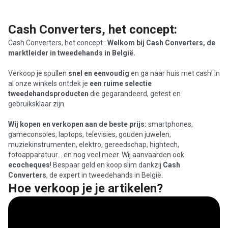
Cash Converters, het concept:
Cash Converters, het concept :
Welkom bij Cash Converters, de
marktleider in tweedehands in België.
Verkoop je spullen
snel en eenvoudig
en ga naar huis met cash! In
al onze winkels ontdek je
een ruime selectie
tweedehandsproducten
die gegarandeerd, getest en
gebruiksklaar zijn.
Wij kopen en verkopen aan de beste prijs:
smartphones,
gameconsoles, laptops, televisies, gouden juwelen,
muziekinstrumenten, elektro, gereedschap, hightech,
fotoapparatuur… en nog veel meer. Wij aanvaarden ook
ecocheques
! Bespaar geld en koop slim dankzij
Cash
Converters
, de expert in tweedehands in België.
Hoe verkoop je je artikelen?