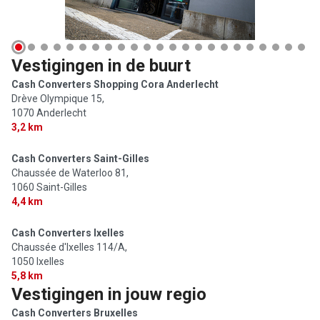
Vestigingen in de buurt
Cash Converters Shopping Cora Anderlecht
Drève Olympique 15,
1070 Anderlecht
3,2 km
Cash Converters Saint-Gilles
Chaussée de Waterloo 81,
1060 Saint-Gilles
4,4 km
Cash Converters Ixelles
Chaussée d'Ixelles 114/A,
1050 Ixelles
5,8 km
Vestigingen in jouw regio
Cash Converters Bruxelles