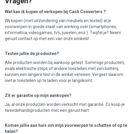
Vragen?
Wat kan ik kopen of verkopen bij Cash Converters ?
Wij kopen (met uitzondering van meubels en textiel) al je
voorwerpen in goede staat van werking over (smartphones,
informatica, videogames, tv’s, juwelen, enz.). Twijfel je? Neem
gerust contact op met een van onze winkels!
Testen jullie de producten?
Alle producten worden bij aankoop getest. Sommige producten,
zoals elektrische steps of andere toestellen met een batterij,
kunnen een langere test in de winkel vereisen. Vergeet daarom
niet je toestellen op te laden voor je langskomt.
Zit er garantie op mijn aankopen?
Ja, al onze producten worden verkocht met garantie. Zo koop je
tweedehandsproducten met een gerust hart.
Komen jullie aan huis om mijn voorwerpen te schatten of op te
halen?