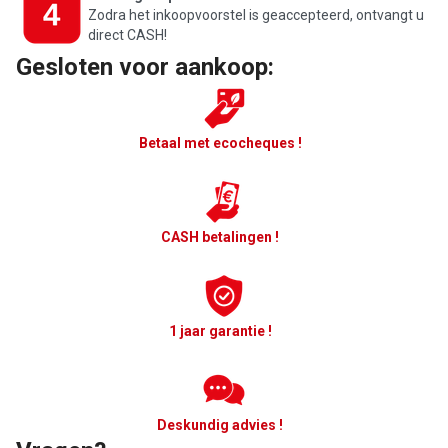
Zodra het inkoopvoorstel is geaccepteerd, ontvangt u
direct CASH!
Gesloten voor aankoop:
Betaal met ecocheques !
CASH betalingen !
1 jaar garantie !
Deskundig advies !