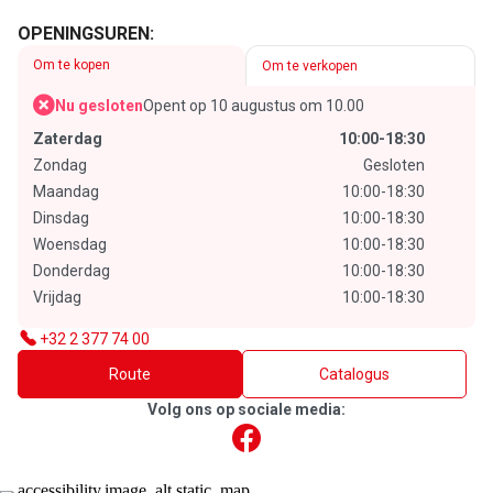
OPENINGSUREN:
Om te kopen
Om te verkopen
Nu gesloten
Opent op 10 augustus om 10.00
Zaterdag
10:00-18:30
Zondag
Gesloten
Maandag
10:00-18:30
Dinsdag
10:00-18:30
Woensdag
10:00-18:30
Donderdag
10:00-18:30
Vrijdag
10:00-18:30
+32 2 377 74 00
Route
Catalogus
Volg ons op sociale media: