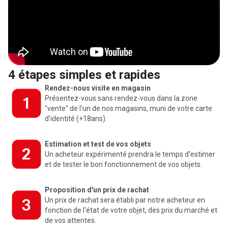
4 étapes simples et rapides
Rendez-nous visite en magasin
Présentez-vous sans rendez-vous dans la zone
"vente" de l'un de nos magasins, muni de votre carte
d'identité (+18ans).
Estimation et test de vos objets
Un acheteur expérimenté prendra le temps d'estimer
et de tester le bon fonctionnement de vos objets.
Proposition d'un prix de rachat
Un prix de rachat sera établi par notre acheteur en
fonction de l'état de votre objet, des prix du marché et
de vos attentes.