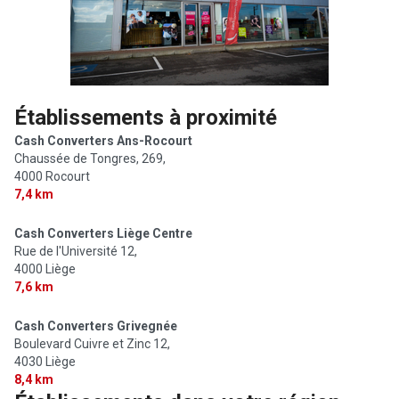
Établissements à proximité
Cash Converters Ans-Rocourt
Chaussée de Tongres, 269,
4000 Rocourt
7,4 km
Cash Converters Liège Centre
Rue de l'Université 12,
4000 Liège
7,6 km
Cash Converters Grivegnée
Boulevard Cuivre et Zinc 12,
4030 Liège
8,4 km