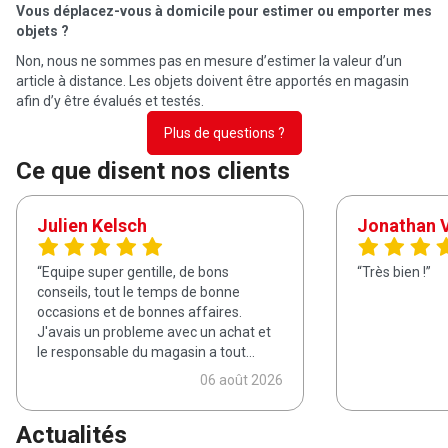
Vous déplacez-vous à domicile pour estimer ou emporter mes
objets ?
Non, nous ne sommes pas en mesure d’estimer la valeur d’un
article à distance. Les objets doivent être apportés en magasin
afin d’y être évalués et testés.
Plus de questions ?
Ce que disent nos clients
Julien Kelsch
Jonathan 
Equipe super gentille, de bons
Très bien !
conseils, tout le temps de bonne
occasions et de bonnes affaires.
J'avais un probleme avec un achat et
le responsable du magasin a tout
arrangé
06 août 2026
Actualités