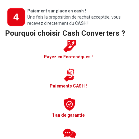
Paiement sur place en cash !
Une fois la proposition de rachat acceptée, vous
recevez directement du CASH !
Pourquoi choisir Cash Converters ?
Payez en Eco-chèques !
Paiements CASH !
1 an de garantie