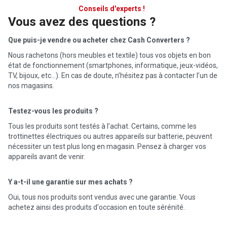
Conseils d'experts !
Vous avez des questions ?
Que puis-je vendre ou acheter chez Cash Converters ?
Nous rachetons (hors meubles et textile) tous vos objets en bon
état de fonctionnement (smartphones, informatique, jeux-vidéos,
TV, bijoux, etc…). En cas de doute, n’hésitez pas à contacter l’un de
nos magasins.
Testez-vous les produits ?
Tous les produits sont testés à l’achat. Certains, comme les
trottinettes électriques ou autres appareils sur batterie, peuvent
nécessiter un test plus long en magasin. Pensez à charger vos
appareils avant de venir.
Y a-t-il une garantie sur mes achats ?
Oui, tous nos produits sont vendus avec une garantie. Vous
achetez ainsi des produits d'occasion en toute sérénité.