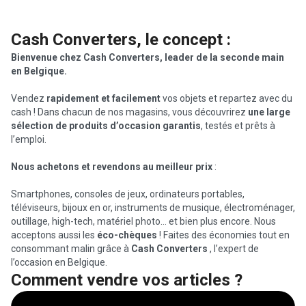
Cash Converters, le concept :
Bienvenue chez Cash Converters, leader de la seconde main
en Belgique.
Vendez
rapidement et facilement
vos objets et repartez avec du
cash ! Dans chacun de nos magasins, vous découvrirez
une large
sélection de produits d’occasion garantis
, testés et prêts à
l’emploi.
Nous achetons et revendons au meilleur prix
:
Smartphones, consoles de jeux, ordinateurs portables,
téléviseurs, bijoux en or, instruments de musique, électroménager,
outillage, high-tech, matériel photo… et bien plus encore. Nous
acceptons aussi les
éco-chèques
! Faites des économies tout en
consommant malin grâce à
Cash Converters
, l’expert de
l’occasion en Belgique.
Comment vendre vos articles ?