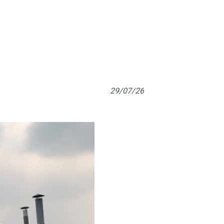
29/07/26