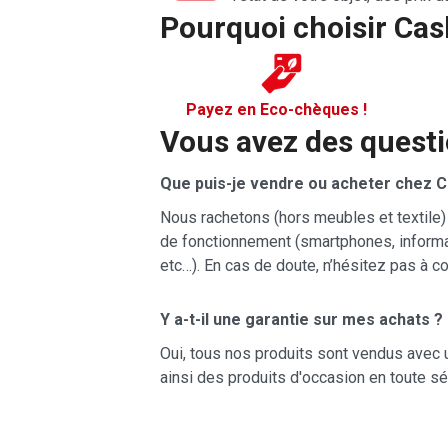
Pourquoi choisir Cas
Payez en Eco-chèques !
Vous avez des questi
Que puis-je vendre ou acheter chez 
Nous rachetons (hors meubles et textile)
de fonctionnement (smartphones, informati
etc…). En cas de doute, n’hésitez pas à c
Y a-t-il une garantie sur mes achats ?
Oui, tous nos produits sont vendus avec 
ainsi des produits d'occasion en toute sé