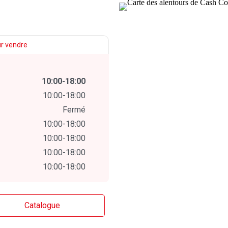
r vendre
10:00-18:00
10:00-18:00
Fermé
10:00-18:00
10:00-18:00
10:00-18:00
10:00-18:00
Catalogue