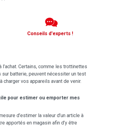
Conseils d'experts !
 l’achat. Certains, comme les trottinettes
 sur batterie, peuvent nécessiter un test
 charger vos appareils avant de venir.
ile pour estimer ou emporter mes
sure d’estimer la valeur d’un article à
tre apportés en magasin afin d’y être