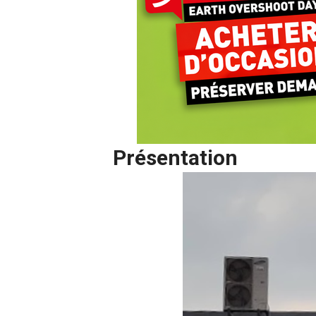
Présentation