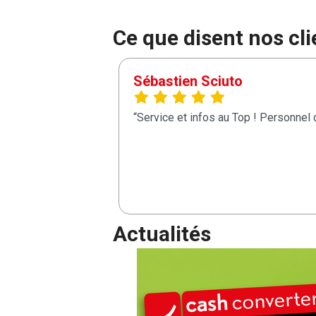
Ce que disent nos cli
Sébastien Sciuto
Service et infos au Top ! Personnel q
Actualités