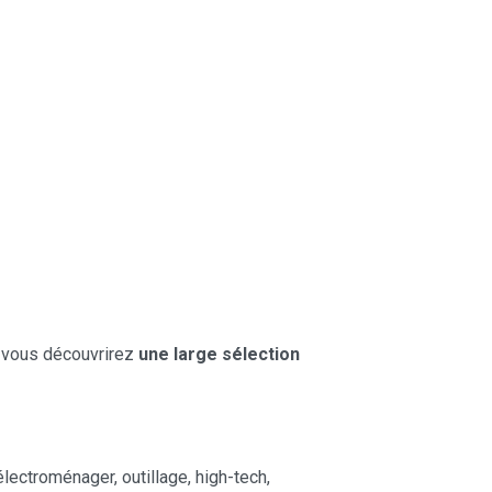
, vous découvrirez
une large sélection
lectroménager, outillage, high-tech,