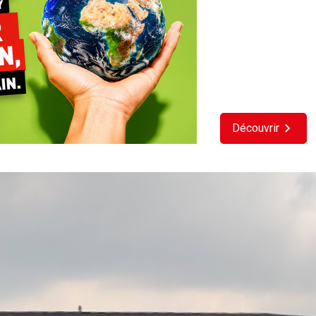
Découvrir