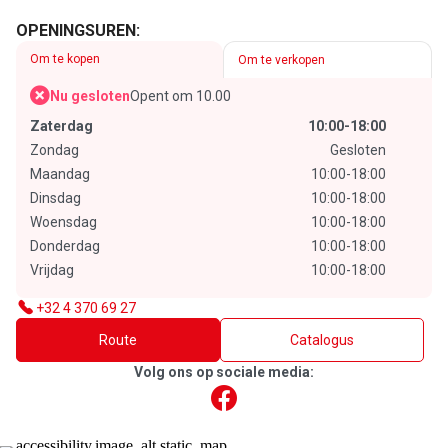
OPENINGSUREN:
Om te kopen
Om te verkopen
Nu gesloten
Opent om 10.00
Zaterdag
10:00-18:00
Zondag
Gesloten
Maandag
10:00-18:00
Dinsdag
10:00-18:00
Woensdag
10:00-18:00
Donderdag
10:00-18:00
Vrijdag
10:00-18:00
+32 4 370 69 27
Route
Catalogus
Volg ons op sociale media: