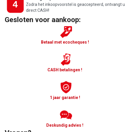
Zodra het inkoopvoorstel is geaccepteerd, ontvangt u
direct CASH!
Gesloten voor aankoop:
Betaal met ecocheques !
CASH betalingen !
1 jaar garantie !
Deskundig advies !