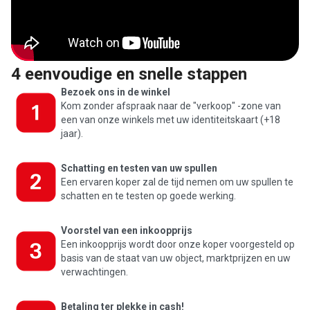
4 eenvoudige en snelle stappen
Bezoek ons in de winkel
Kom zonder afspraak naar de "verkoop" -zone van
een van onze winkels met uw identiteitskaart (+18
jaar).
Schatting en testen van uw spullen
Een ervaren koper zal de tijd nemen om uw spullen te
schatten en te testen op goede werking.
Voorstel van een inkoopprijs
Een inkoopprijs wordt door onze koper voorgesteld op
basis van de staat van uw object, marktprijzen en uw
verwachtingen.
Betaling ter plekke in cash!