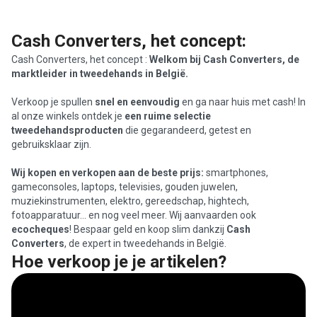
Cash Converters, het concept:
Cash Converters, het concept :
Welkom bij Cash Converters, de
marktleider in tweedehands in België.
Verkoop je spullen
snel en eenvoudig
en ga naar huis met cash! In
al onze winkels ontdek je
een ruime selectie
tweedehandsproducten
die gegarandeerd, getest en
gebruiksklaar zijn.
Wij kopen en verkopen aan de beste prijs:
smartphones,
gameconsoles, laptops, televisies, gouden juwelen,
muziekinstrumenten, elektro, gereedschap, hightech,
fotoapparatuur… en nog veel meer. Wij aanvaarden ook
ecocheques
! Bespaar geld en koop slim dankzij
Cash
Converters
, de expert in tweedehands in België.
Hoe verkoop je je artikelen?