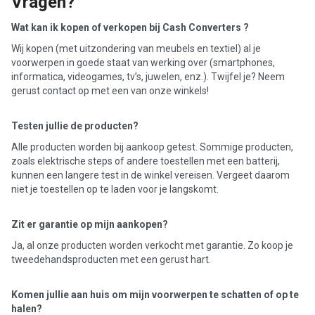
Vragen?
Wat kan ik kopen of verkopen bij Cash Converters ?
Wij kopen (met uitzondering van meubels en textiel) al je
voorwerpen in goede staat van werking over (smartphones,
informatica, videogames, tv’s, juwelen, enz.). Twijfel je? Neem
gerust contact op met een van onze winkels!
Testen jullie de producten?
Alle producten worden bij aankoop getest. Sommige producten,
zoals elektrische steps of andere toestellen met een batterij,
kunnen een langere test in de winkel vereisen. Vergeet daarom
niet je toestellen op te laden voor je langskomt.
Zit er garantie op mijn aankopen?
Ja, al onze producten worden verkocht met garantie. Zo koop je
tweedehandsproducten met een gerust hart.
Komen jullie aan huis om mijn voorwerpen te schatten of op te
halen?