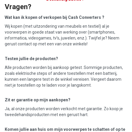
Vragen?
Wat kan ik kopen of verkopen bij Cash Converters ?
Wij kopen (met uitzondering van meubels en textiel) al je
voorwerpen in goede staat van werking over (smartphones,
informatica, videogames, tv’s, juwelen, enz.). Twijfel je? Neem
gerust contact op met een van onze winkels!
Testen jullie de producten?
Alle producten worden bij aankoop getest. Sommige producten,
zoals elektrische steps of andere toestellen met een batterij,
kunnen een langere test in de winkel vereisen. Vergeet daarom
niet je toestellen op te laden voor je langskomt.
Zit er garantie op mijn aankopen?
Ja, al onze producten worden verkocht met garantie. Zo koop je
tweedehandsproducten met een gerust hart.
Komen jullie aan huis om mijn voorwerpen te schatten of op te