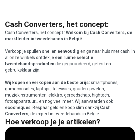
Cash Converters, het concept:
Cash Converters, het concept :
Welkom bij Cash Converters, de
marktleider in tweedehands in België.
Verkoop je spullen
snel en eenvoudig
en ga naar huis met cash! In
al onze winkels ontdek je
een ruime selectie
tweedehandsproducten
die gegarandeerd, getest en
gebruiksklaar zijn.
Wij kopen en verkopen aan de beste prijs:
smartphones,
gameconsoles, laptops, televisies, gouden juwelen,
muziekinstrumenten, elektro, gereedschap, hightech,
fotoapparatuur… en nog veel meer. Wij aanvaarden ook
ecocheques
! Bespaar geld en koop slim dankzij
Cash
Converters
, de expert in tweedehands in België.
Hoe verkoop je je artikelen?