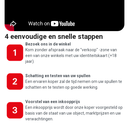
4 eenvoudige en snelle stappen
Bezoek ons in de winkel
Kom zonder afspraak naar de "verkoop" -zone van
een van onze winkels met uw identiteitskaart (+18
jaar).
Schatting en testen van uw spullen
Een ervaren koper zal de tijd nemen om uw spullen te
schatten en te testen op goede werking.
Voorstel van een inkoopprijs
Een inkoopprijs wordt door onze koper voorgesteld op
basis van de staat van uw object, marktprijzen en uw
verwachtingen.