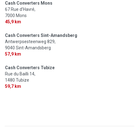
Cash Converters Mons
67 Rue d'Havré,
7000 Mons
45,9 km
Cash Converters Sint-Amandsberg
Antwerpsesteenweg 829,
9040 Sint-Amandsberg
57,9 km
Cash Converters Tubize
Rue du Bailli 14,
1480 Tubize
59,7 km