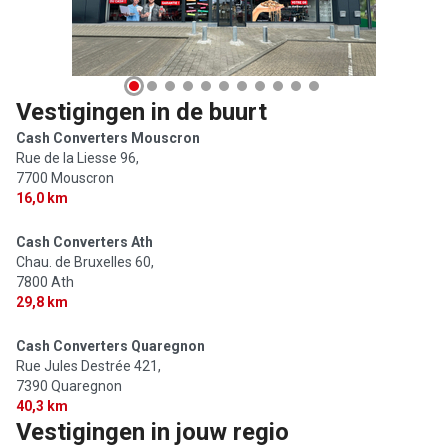
Vestigingen in de buurt
Cash Converters Mouscron
Rue de la Liesse 96,
7700 Mouscron
16,0 km
Cash Converters Ath
Chau. de Bruxelles 60,
7800 Ath
29,8 km
Cash Converters Quaregnon
Rue Jules Destrée 421,
7390 Quaregnon
40,3 km
Vestigingen in jouw regio