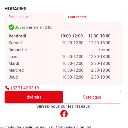
HORAIRES :
Pour acheter
Pour vendre
Ouvert
Ferme à 12:00
Vendredi
10:00-12:00
12:30-18:00
Samedi
10:00-12:00
12:30-18:00
Dimanche
Fermé
Lundi
10:00-12:00
12:30-18:00
Mardi
10:00-12:00
12:30-18:00
Mercredi
10:00-12:00
12:30-18:00
Jeudi
10:00-12:00
12:30-18:00
+32 71 42 03 19
Itinéraire
Catalogue
Suivez-nous sur les réseaux :