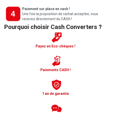
Paiement sur place en cash !
Une fois la proposition de rachat acceptée, vous
recevez directement du CASH !
Pourquoi choisir Cash Converters ?
Payez en Eco-chèques !
Paiements CASH !
1 an de garantie