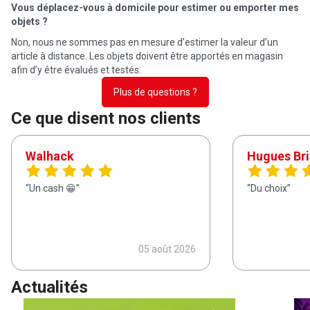
Vous déplacez-vous à domicile pour estimer ou emporter mes
objets ?
Non, nous ne sommes pas en mesure d’estimer la valeur d’un
article à distance. Les objets doivent être apportés en magasin
afin d’y être évalués et testés.
Plus de questions ?
Ce que disent nos clients
Walhack
Hugues Bri
Un cash 😁
Du choix
05 août 2026
Actualités