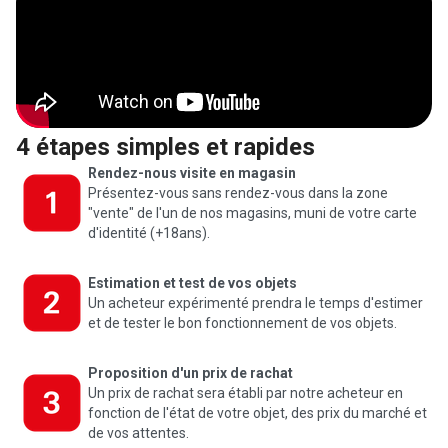
4 étapes simples et rapides
Rendez-nous visite en magasin
Présentez-vous sans rendez-vous dans la zone
"vente" de l'un de nos magasins, muni de votre carte
d'identité (+18ans).
Estimation et test de vos objets
Un acheteur expérimenté prendra le temps d'estimer
et de tester le bon fonctionnement de vos objets.
Proposition d'un prix de rachat
Un prix de rachat sera établi par notre acheteur en
fonction de l'état de votre objet, des prix du marché et
de vos attentes.