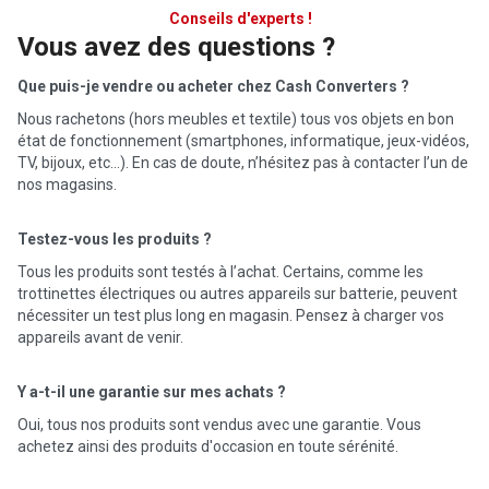
Conseils d'experts !
Vous avez des questions ?
Que puis-je vendre ou acheter chez Cash Converters ?
Nous rachetons (hors meubles et textile) tous vos objets en bon
état de fonctionnement (smartphones, informatique, jeux-vidéos,
TV, bijoux, etc…). En cas de doute, n’hésitez pas à contacter l’un de
nos magasins.
Testez-vous les produits ?
Tous les produits sont testés à l’achat. Certains, comme les
trottinettes électriques ou autres appareils sur batterie, peuvent
nécessiter un test plus long en magasin. Pensez à charger vos
appareils avant de venir.
Y a-t-il une garantie sur mes achats ?
Oui, tous nos produits sont vendus avec une garantie. Vous
achetez ainsi des produits d'occasion en toute sérénité.