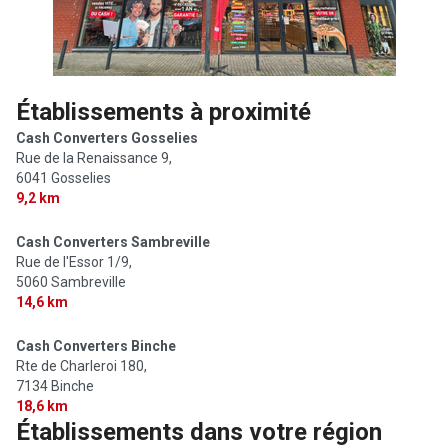
Établissements à proximité
Cash Converters Gosselies
Rue de la Renaissance 9,
6041 Gosselies
9,2 km
Cash Converters Sambreville
Rue de l'Essor 1/9,
5060 Sambreville
14,6 km
Cash Converters Binche
Rte de Charleroi 180,
7134 Binche
18,6 km
Établissements dans votre région