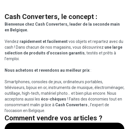
Cash Converters, le concept :
Bienvenue chez Cash Converters, leader de la seconde main
en Belgique.
Vendez
rapidement et facilement
vos objets et repartez avec du
cash ! Dans chacun de nos magasins, vous découvrirez
une large
sélection de produits d’occasion garantis
, testés et prêts à
l’emploi.
Nous achetons et revendons au meilleur prix
:
Smartphones, consoles de jeux, ordinateurs portables,
téléviseurs, bijoux en or, instruments de musique, électroménager,
outillage, high-tech, matériel photo… et bien plus encore. Nous
acceptons aussi les
éco-chèques
! Faites des économies tout en
consommant malin grâce à
Cash Converters
, l’expert de
l’occasion en Belgique.
Comment vendre vos articles ?